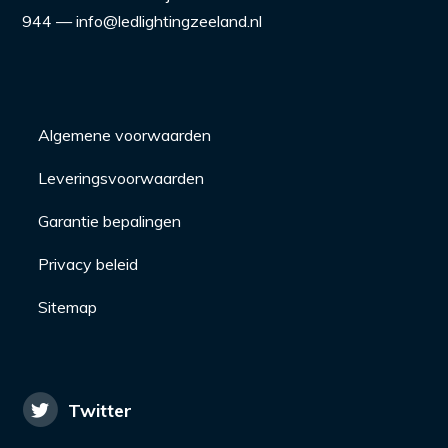
944 — info@ledlightingzeeland.nl
Algemene voorwaarden
Leveringsvoorwaarden
Garantie bepalingen
Privacy beleid
Sitemap
Twitter