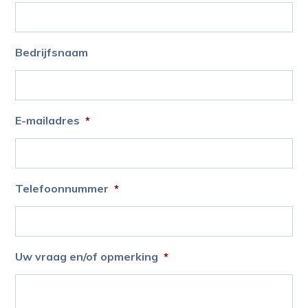
Bedrijfsnaam
E-mailadres
*
Telefoonnummer
*
Uw vraag en/of opmerking
*