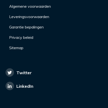
Algemene voorwaarden
Leveringsvoorwaarden
Garantie bepalingen
Privacy beleid
Sitemap
Twitter
LinkedIn