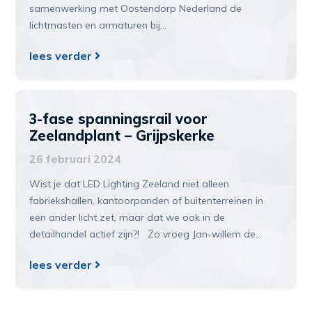
samenwerking met Oostendorp Nederland de
lichtmasten en armaturen bij…
lees verder
3-fase spanningsrail voor
Zeelandplant – Grijpskerke
26 februari 2024
Wist je dat LED Lighting Zeeland niet alleen
fabriekshallen, kantoorpanden of buitenterreinen in
een ander licht zet, maar dat we ook in de
detailhandel actief zijn?! Zo vroeg Jan-willem de…
lees verder