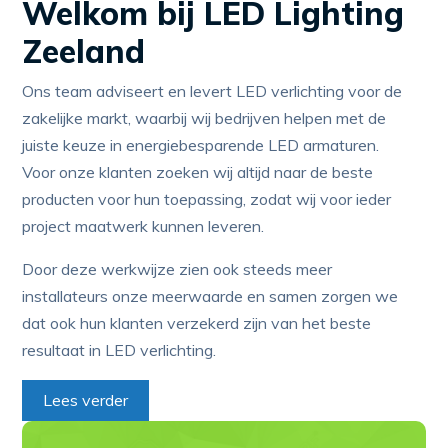
Welkom bij LED Lighting
Zeeland
Ons team adviseert en levert LED verlichting voor de
zakelijke markt, waarbij wij bedrijven helpen met de
juiste keuze in energiebesparende LED armaturen.
Voor onze klanten zoeken wij altijd naar de beste
producten voor hun toepassing, zodat wij voor ieder
project maatwerk kunnen leveren.
Door deze werkwijze zien ook steeds meer
installateurs onze meerwaarde en samen zorgen we
dat ook hun klanten verzekerd zijn van het beste
resultaat in LED verlichting.
Lees verder