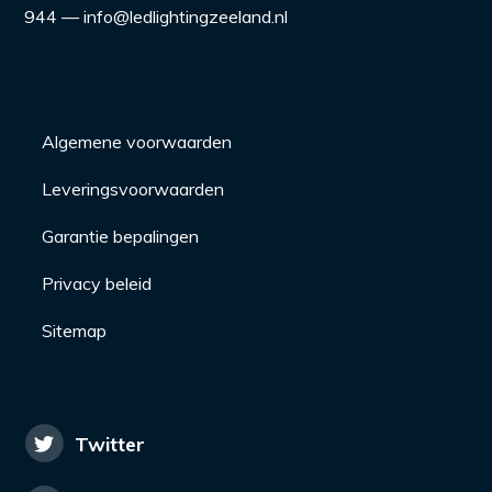
944 — info@ledlightingzeeland.nl
Algemene voorwaarden
Leveringsvoorwaarden
Garantie bepalingen
Privacy beleid
Sitemap
Twitter