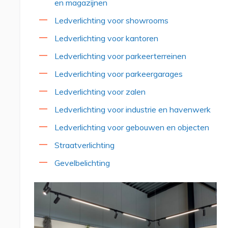
en magazijnen
Ledverlichting voor showrooms
Ledverlichting voor kantoren
Ledverlichting voor parkeerterreinen
Ledverlichting voor parkeergarages
Ledverlichting voor zalen
Ledverlichting voor industrie en havenwerk
Ledverlichting voor gebouwen en objecten
Straatverlichting
Gevelbelichting