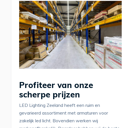
Profiteer van onze
scherpe prijzen
LED Lighting Zeeland heeft een ruim en
gevarieerd assortiment met armaturen voor
zakelijk led licht. Bovendien werken wij