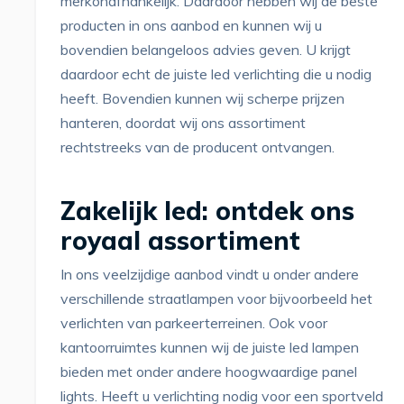
merkonafhankelijk. Daardoor hebben wij de beste
producten in ons aanbod en kunnen wij u
bovendien belangeloos advies geven. U krijgt
daardoor echt de juiste led verlichting die u nodig
heeft. Bovendien kunnen wij scherpe prijzen
hanteren, doordat wij ons assortiment
rechtstreeks van de producent ontvangen.
Zakelijk led: ontdek ons
royaal assortiment
In ons veelzijdige aanbod vindt u onder andere
verschillende straatlampen voor bijvoorbeeld het
verlichten van parkeerterreinen. Ook voor
kantoorruimtes kunnen wij de juiste led lampen
bieden met onder andere hoogwaardige panel
lights. Heeft u verlichting nodig voor een sportveld