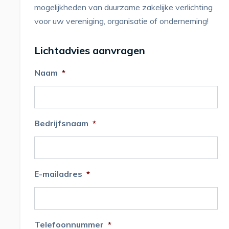
mogelijkheden van duurzame zakelijke verlichting
voor uw vereniging, organisatie of onderneming!
Lichtadvies aanvragen
Naam
*
Bedrijfsnaam
*
E-mailadres
*
Telefoonnummer
*