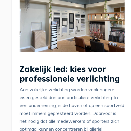
Zakelijk led: kies voor
professionele verlichting
Aan zakelijke verlichting worden vaak hogere
eisen gesteld dan aan particuliere verlichting. In
een onderneming, in de haven of op een sportveld
moet immers gepresteerd worden. Daarvoor is
het nodig dat alle medewerkers of sporters zich
optimaal kunnen concentreren bij allerlei