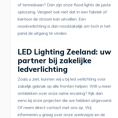
of tennisbaan? Dan zijn onze flood lights de juiste
oplossing. Vergeet ook niet dat in een fabriek of
kantoor de stroom kan uitvallen. Een
noodverlichting is dan noodzakelijk om toch in het
pand de uitgang te vinden.
LED Lighting Zeeland: uw
partner bij zakelijke
ledverlichting
Zoals u ziet, kunnen wij u bij led verlichting voor
zakelijk gebruik op alle fronten helpen. Wilt u meer
ontdekken over onze ruime ervaring? Kijk dan
eens bij onze projecten die we hebben uitgevoerd.
Of neem direct contact met ons op. Wij
informeren u graag over onze werkwijze en de