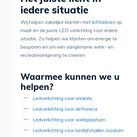
iedere situatie
Wij helpen zakelijke klanten met
lichtadvies
op
maat en de juiste LED verlichting voor iedere
situatie. Zo helpen we klanten om energie te
besparen en om een aangename werk- en
recreatieomgeving te creëren.
Waarmee kunnen we u
helpen?
Ledverlichting voor winkels
Ledverlichting voor de horeca
Ledverlichting voor werkplaatsen
Ledverlichting voor bedrijfshallen, loodsen