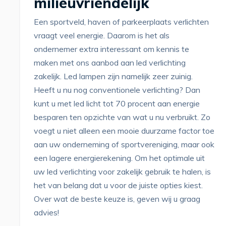
milieuvriendelijk
Een sportveld, haven of parkeerplaats verlichten
vraagt veel energie. Daarom is het als
ondernemer extra interessant om kennis te
maken met ons aanbod aan led verlichting
zakelijk. Led lampen zijn namelijk zeer zuinig.
Heeft u nu nog conventionele verlichting? Dan
kunt u met led licht tot 70 procent aan energie
besparen ten opzichte van wat u nu verbruikt. Zo
voegt u niet alleen een mooie duurzame factor toe
aan uw onderneming of sportvereniging, maar ook
een lagere energierekening. Om het optimale uit
uw led verlichting voor zakelijk gebruik te halen, is
het van belang dat u voor de juiste opties kiest.
Over wat de beste keuze is, geven wij u graag
advies!