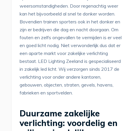
weersomstandigheden. Door regenachtig weer
kan het bijvoorbeeld al snel te donker worden.
Bovendien trainen sporters ook in het donker en
zijn er bedrijven die dag en nacht doorgaan. Om
fouten en zelfs ongevallen te vermijden is er veel
en goed licht nodig. Niet verwonderlijk dus dat er
een aparte markt voor zakelijke verlichting
bestaat. LED Lighting Zeeland is gespecialiseerd
in zakelijk led licht. Wij verzorgen sinds 2017 de
verlichting voor onder andere kantoren,
gebouwen, objecten, straten, gevels, havens,
fabrieken en sportvelden.
Duurzame zakelijke
verlichting: voordelig en