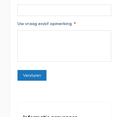
Uw vraag en/of opmerking
*
Versturen