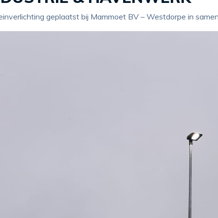
einverlichting geplaatst bij Mammoet BV – Westdorpe in samen