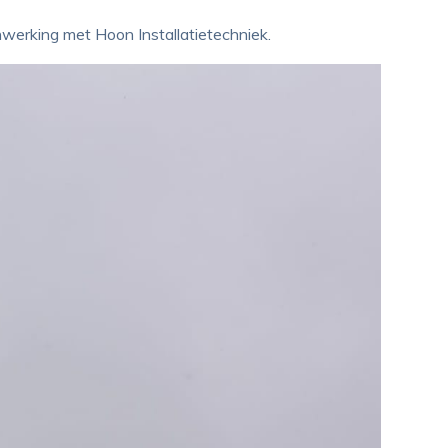
werking met Hoon Installatietechniek.