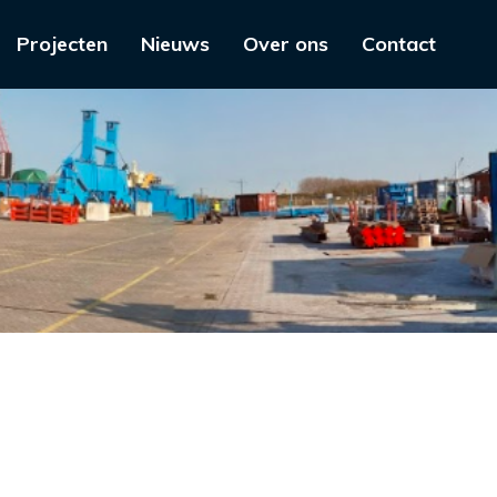
Projecten
Nieuws
Over ons
Contact