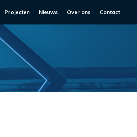
Projecten
Nieuws
Over ons
Contact