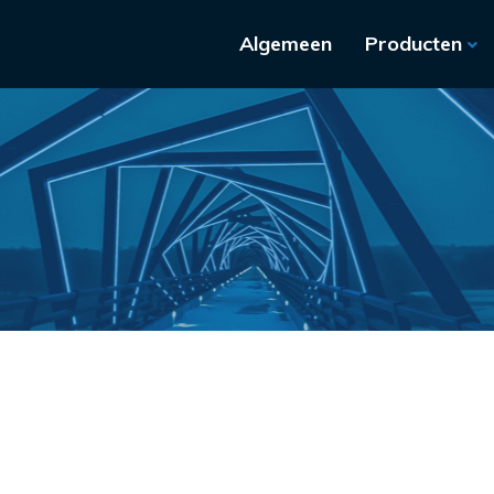
Algemeen
Producten