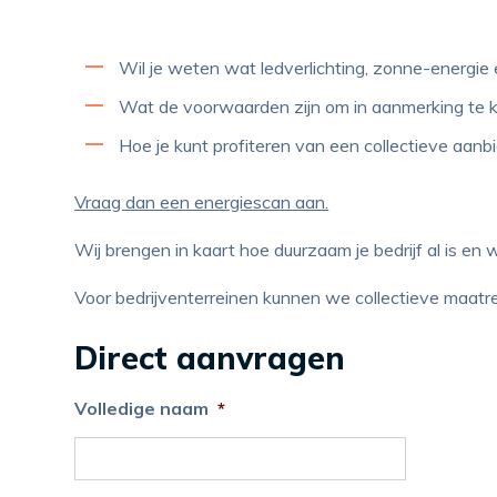
Wil je weten wat ledverlichting, zonne-energi
Wat de voorwaarden zijn om in aanmerking te k
Hoe je kunt profiteren van een collectieve aan
Vraag dan een energiescan aan.
Wij brengen in kaart hoe duurzaam je bedrijf al is en
Voor bedrijventerreinen kunnen we collectieve maatre
Direct aanvragen
Volledige naam
*