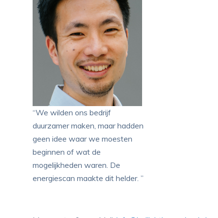
“We wilden ons bedrijf
duurzamer maken, maar hadden
geen idee waar we moesten
beginnen of wat de
mogelijkheden waren. De
energiescan maakte dit helder. ”