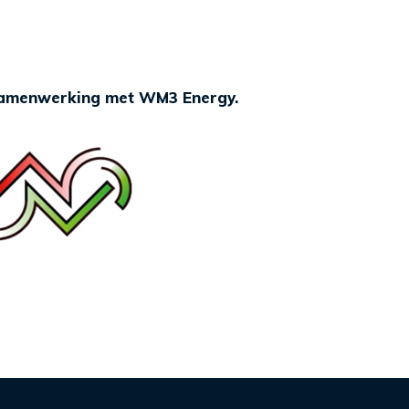
 samenwerking met WM3 Energy.