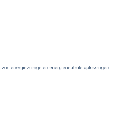
n van energiezuinige en energieneutrale oplossingen.