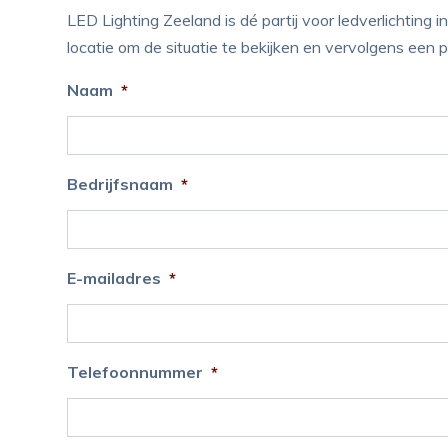
LED Lighting Zeeland is dé partij voor ledverlichting
locatie om de situatie te bekijken en vervolgens een
Naam
*
Bedrijfsnaam
*
E-mailadres
*
Telefoonnummer
*