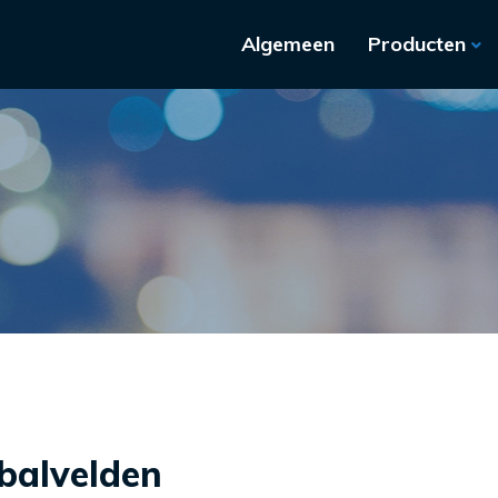
Algemeen
Producten
tbalvelden