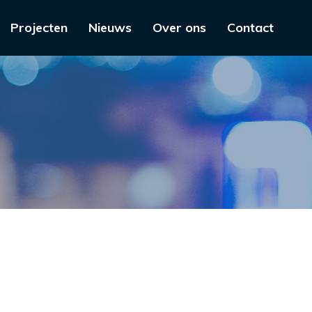
Projecten
Nieuws
Over ons
Contact