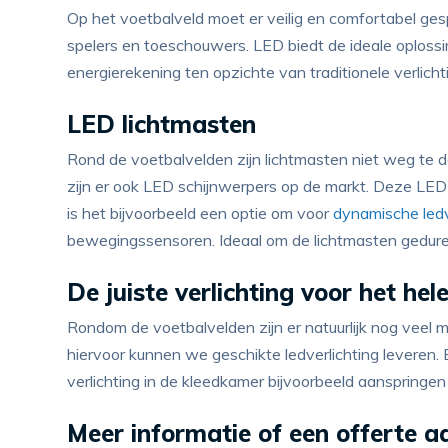
Op het voetbalveld moet er veilig en comfortabel ge
spelers en toeschouwers. LED biedt de ideale oplossi
energierekening ten opzichte van traditionele verlicht
LED lichtmasten
Rond de voetbalvelden zijn lichtmasten niet weg te d
zijn er ook LED schijnwerpers op de markt. Deze LED 
is het bijvoorbeeld een optie om voor
dynamische ledv
bewegingssensoren. Ideaal om de lichtmasten gedure
De juiste verlichting voor het he
Rondom de voetbalvelden zijn er natuurlijk nog veel
hiervoor kunnen we geschikte ledverlichting leveren. Er
verlichting in de kleedkamer bijvoorbeeld aanspringen
Meer informatie of een offerte 