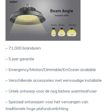
– 71,000 branduren
– 5 jaar garantie
– Emergency/Motion/Dimmable/EnOcean available
– Verschillende accessories met eenvoudige installatie
– Uniek ontwerp voor de nog betere warmteafvoer
– Speciaal ontworpen voor het vervangen van
traditionele hoge plafondverlichting