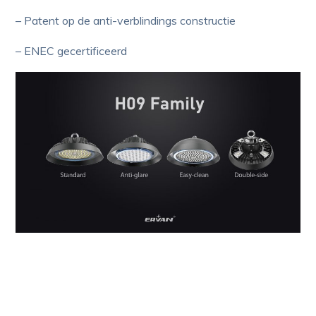
– Patent op de anti-verblindings constructie
– ENEC gecertificeerd