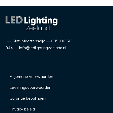
— Sint-Maartensdijk — 085-06 56
944 — info@ledlightingzeeland.nl
Algemene voorwaarden
Leveringsvoorwaarden
Garantie bepalingen
Privacy beleid