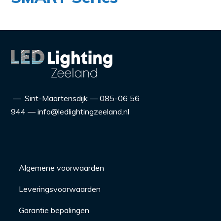
— Sint-Maartensdijk — 085-06 56
944 — info@ledlightingzeeland.nl
Algemene voorwaarden
Leveringsvoorwaarden
Garantie bepalingen