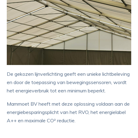
De gekozen lijnverlichting geeft een unieke lichtbeleving
en door de toepassing van bewegingssensoren, wordt
het energieverbruik tot een minimum beperkt.
Mammoet BV heeft met deze oplossing voldaan aan de
energiebesparingsplicht van het RVO, het energielabel
A++ en maximale CO² reductie.