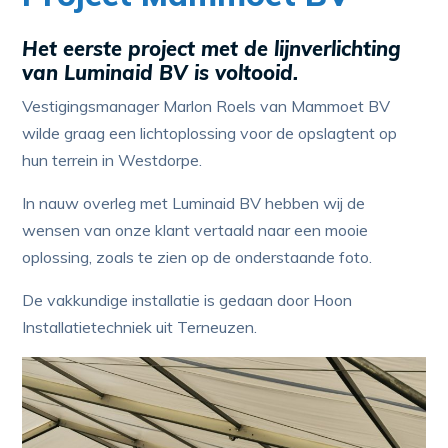
Het eerste project met de lijnverlichting
van Luminaid BV is voltooid.
Vestigingsmanager Marlon Roels van Mammoet BV
wilde graag een lichtoplossing voor de opslagtent op
hun terrein in Westdorpe.
In nauw overleg met Luminaid BV hebben wij de
wensen van onze klant vertaald naar een mooie
oplossing, zoals te zien op de onderstaande foto.
De vakkundige installatie is gedaan door Hoon
Installatietechniek uit Terneuzen.