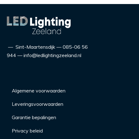
— Sint-Maartensdijk — 085-06 56
944 — info@ledlightingzeeland.nl
Algemene voorwaarden
Leveringsvoorwaarden
Garantie bepalingen
Privacy beleid